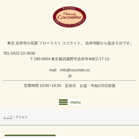
東京.吉祥寺の花屋 フローリスト ココライド。 吉祥寺駅から徒歩５分です｡
TEL.0422-22-3638
〒180-0004 東京都武蔵野市吉祥寺本町2-17-13
mail info@cocoride.co
.jp
営業時間 10:00~18:30 定休日 お盆・年始の5日前後
トップ
›
アクセス